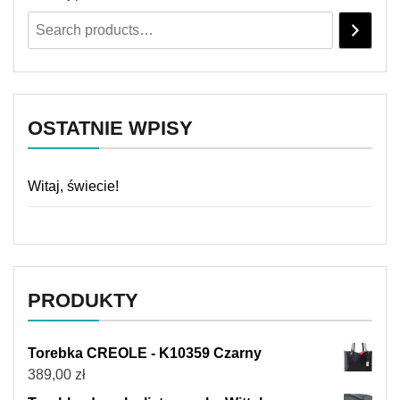
OSTATNIE WPISY
Witaj, świecie!
PRODUKTY
Torebka CREOLE - K10359 Czarny
389,00
zł