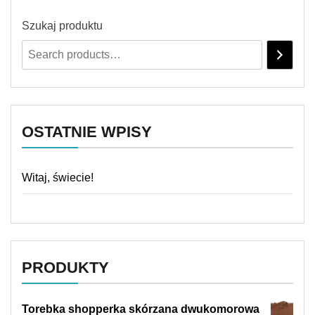
Szukaj produktu
OSTATNIE WPISY
Witaj, świecie!
PRODUKTY
Torebka shopperka skórzana dwukomorowa