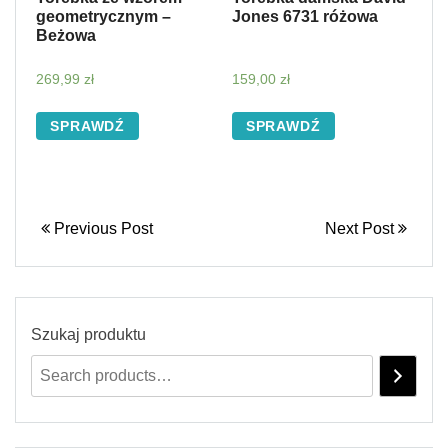
geometrycznym –
Jones 6731 różowa
Beżowa
269,99
zł
159,00
zł
SPRAWDŹ
SPRAWDŹ
Previous Post
Next Post
Szukaj produktu