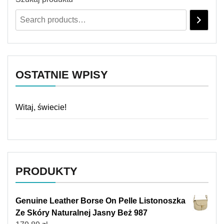
OSTATNIE WPISY
Witaj, świecie!
PRODUKTY
Genuine Leather Borse On Pelle Listonoszka
Ze Skóry Naturalnej Jasny Beż 987