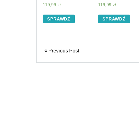
119,99
zł
119,99
zł
SPRAWDŹ
SPRAWDŹ
Previous Post