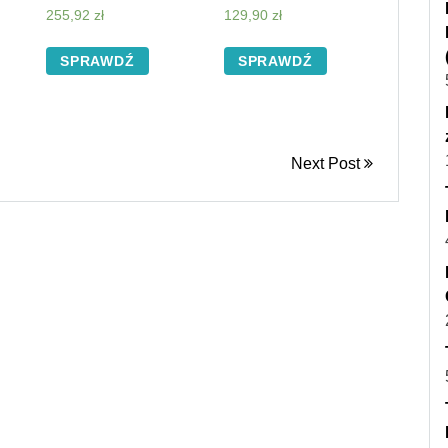
255,92
zł
129,90
zł
SPRAWDŹ
SPRAWDŹ
Next Post