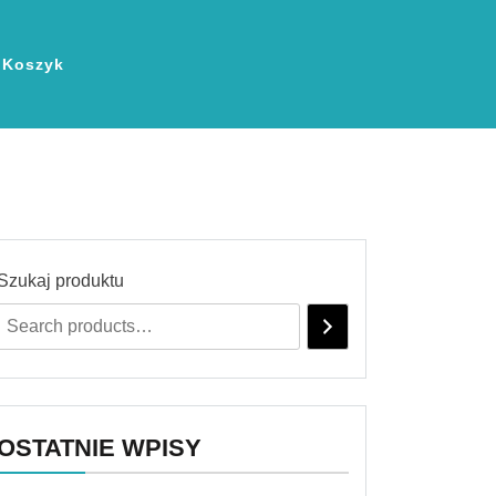
Koszyk
Szukaj produktu
OSTATNIE WPISY