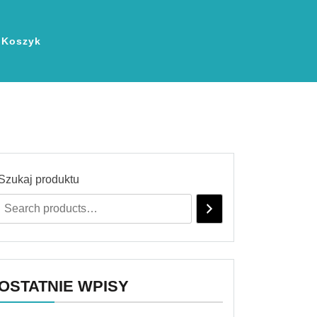
Koszyk
Szukaj produktu
OSTATNIE WPISY