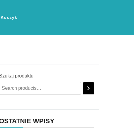
Koszyk
Szukaj produktu
OSTATNIE WPISY