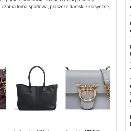
a, czarna torba sportowa, płaszcze damskie klasyczne,