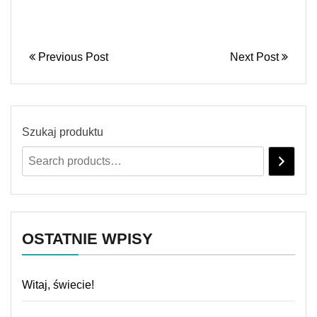
Previous Post
Next Post
Szukaj produktu
OSTATNIE WPISY
Witaj, świecie!