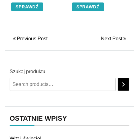
SPRAWDŹ
SPRAWDŹ
Previous Post
Next Post
Szukaj produktu
OSTATNIE WPISY
Witaj, świecie!