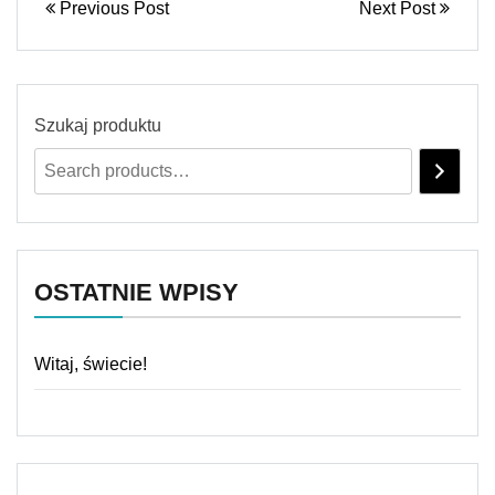
Previous Post
Next Post
Szukaj produktu
OSTATNIE WPISY
Witaj, świecie!