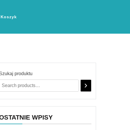
Koszyk
Szukaj produktu
OSTATNIE WPISY