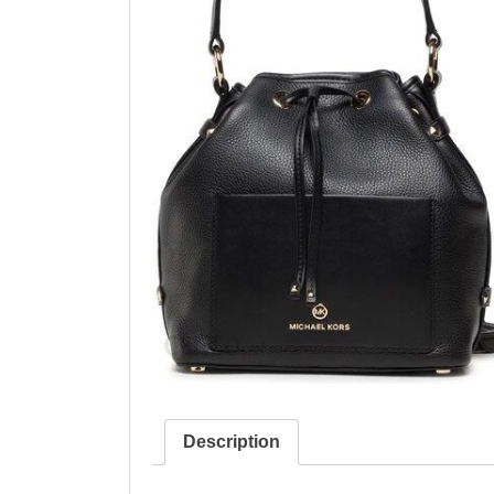
Description