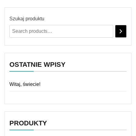
Szukaj produktu
OSTATNIE WPISY
Witaj, świecie!
PRODUKTY