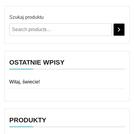
Szukaj produktu
OSTATNIE WPISY
Witaj, świecie!
PRODUKTY