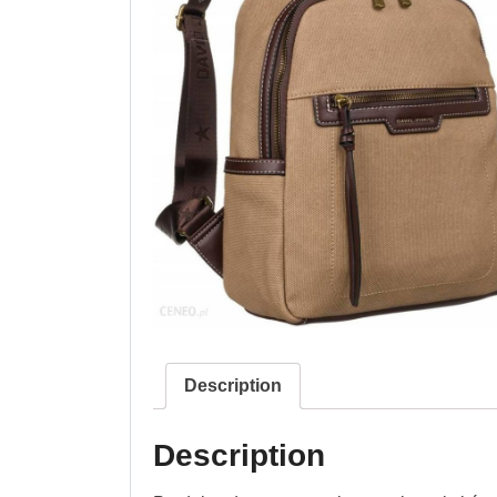
Description
Description