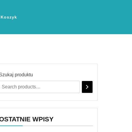
Koszyk
Szukaj produktu
OSTATNIE WPISY