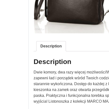
Description
Description
Dwie komory, dwa razy więcej możliwości
zapewni ład i porządek wśród Twoich codzi
starannie wykończona. Dostęp do każdej z 
kieszonka na zamek oraz otwarta przegródk
paska. Praktyczna i funkcjonalna torebka sp
wyjścia! Listonoszka z kolekcji MARCO MA