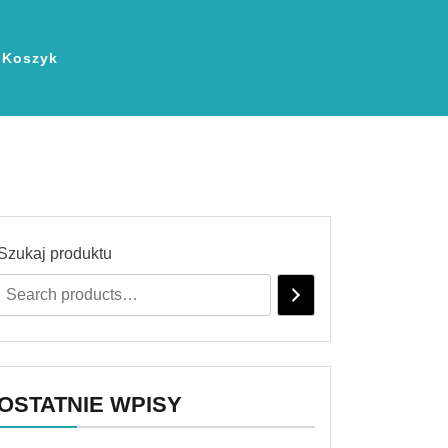
Koszyk
Szukaj produktu
OSTATNIE WPISY