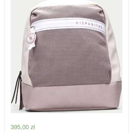
395,00
zł