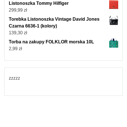
Listonoszka Tommy Hilfiger
299,99
zł
Torebka Listonoszka Vintage David Jones
Czarna 6636-1 (kolory)
139,30
zł
Torba na zakupy FOLKLOR morska 10L
2,99
zł
zzzzz