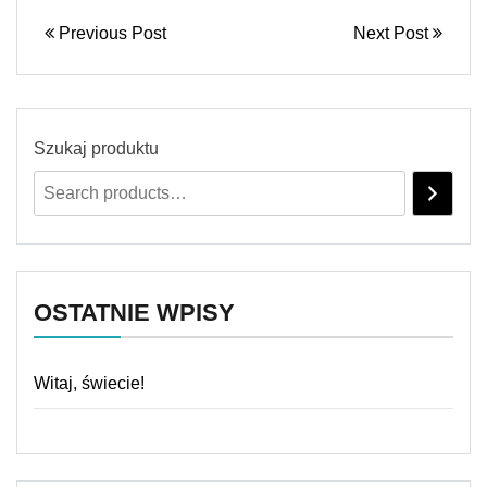
Previous Post
Next Post
Szukaj produktu
OSTATNIE WPISY
Witaj, świecie!