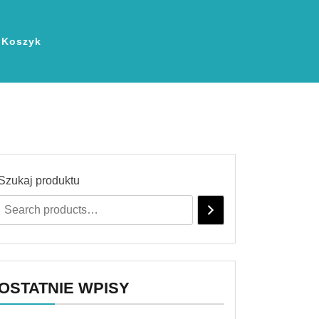
Koszyk
Szukaj produktu
OSTATNIE WPISY