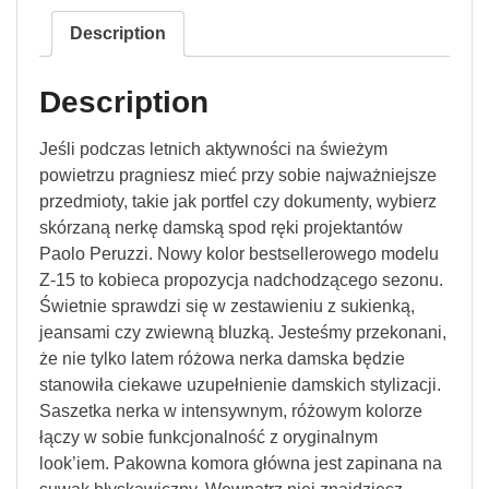
Description
Description
Jeśli podczas letnich aktywności na świeżym
powietrzu pragniesz mieć przy sobie najważniejsze
przedmioty, takie jak portfel czy dokumenty, wybierz
skórzaną nerkę damską spod ręki projektantów
Paolo Peruzzi. Nowy kolor bestsellerowego modelu
Z-15 to kobieca propozycja nadchodzącego sezonu.
Świetnie sprawdzi się w zestawieniu z sukienką,
jeansami czy zwiewną bluzką. Jesteśmy przekonani,
że nie tylko latem różowa nerka damska będzie
stanowiła ciekawe uzupełnienie damskich stylizacji.
Saszetka nerka w intensywnym, różowym kolorze
łączy w sobie funkcjonalność z oryginalnym
look’iem. Pakowna komora główna jest zapinana na