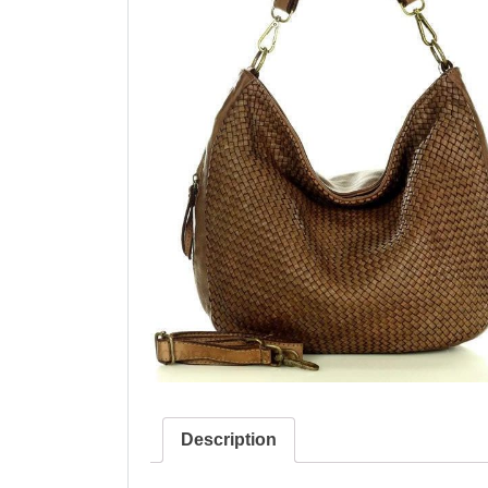
Description