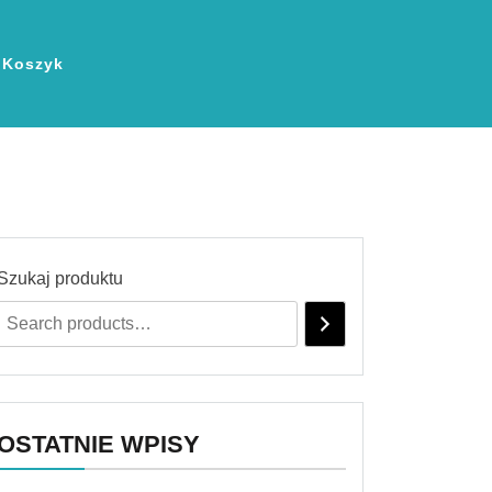
Koszyk
Szukaj produktu
OSTATNIE WPISY