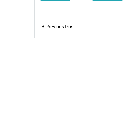
Previous Post