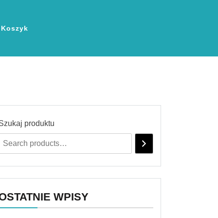
Koszyk
Szukaj produktu
OSTATNIE WPISY