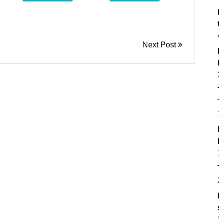
Next Post