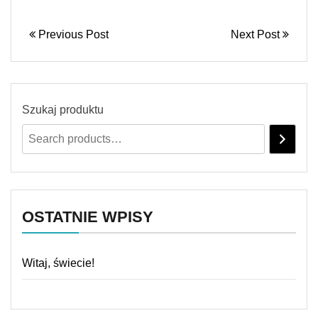
Previous Post
Next Post
Szukaj produktu
OSTATNIE WPISY
Witaj, świecie!