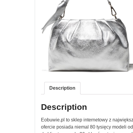
Description
Description
Eobuwie.pl to sklep internetowy z najwięk
ofercie posiada niemal 80 tysięcy modeli 