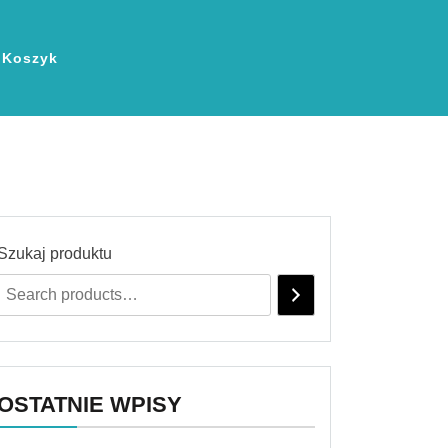
Koszyk
Szukaj produktu
OSTATNIE WPISY