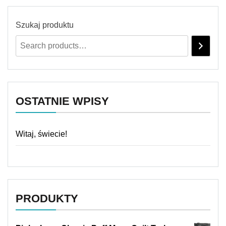
Szukaj produktu
OSTATNIE WPISY
Witaj, świecie!
PRODUKTY