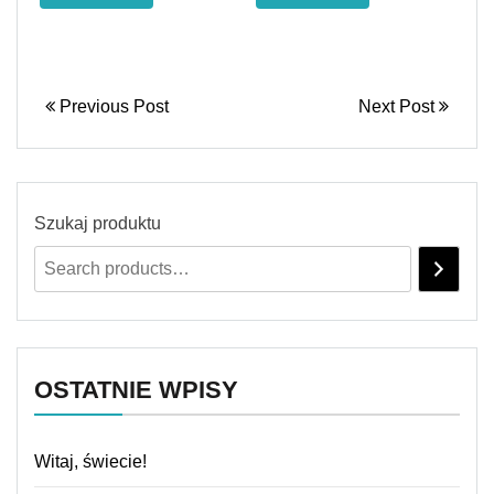
Previous Post
Next Post
Szukaj produktu
OSTATNIE WPISY
Witaj, świecie!