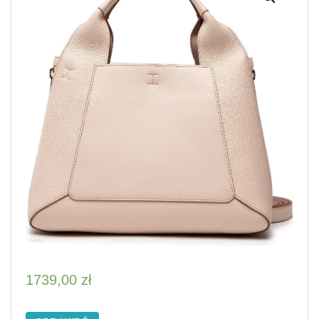
1739,00
zł