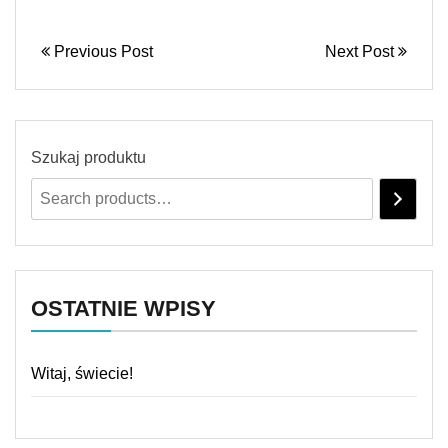
Previous Post
Next Post
Szukaj produktu
OSTATNIE WPISY
Witaj, świecie!