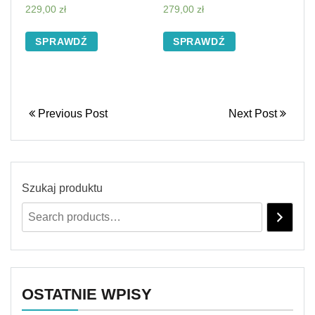
229,00
zł
279,00
zł
SPRAWDŹ
SPRAWDŹ
Previous Post
Next Post
Szukaj produktu
OSTATNIE WPISY