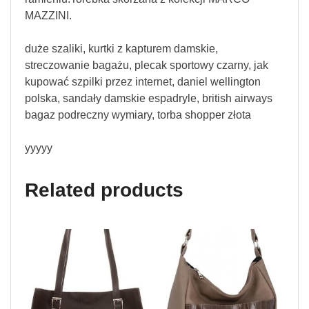
MAZZINI.
duże szaliki, kurtki z kapturem damskie,
streczowanie bagażu, plecak sportowy czarny, jak
kupować szpilki przez internet, daniel wellington
polska, sandały damskie espadryle, british airways
bagaz podreczny wymiary, torba shopper złota
yyyyy
Related products