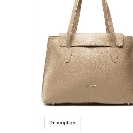
Description