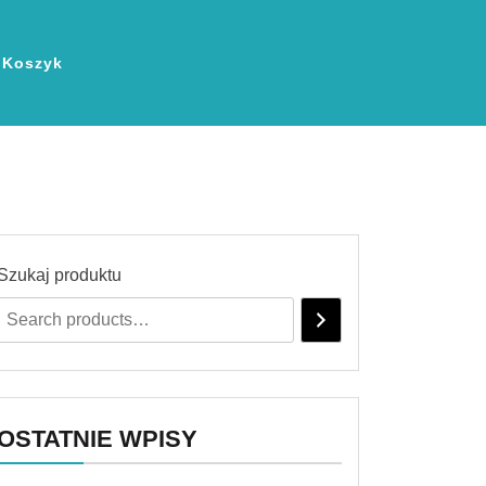
Koszyk
Szukaj produktu
OSTATNIE WPISY