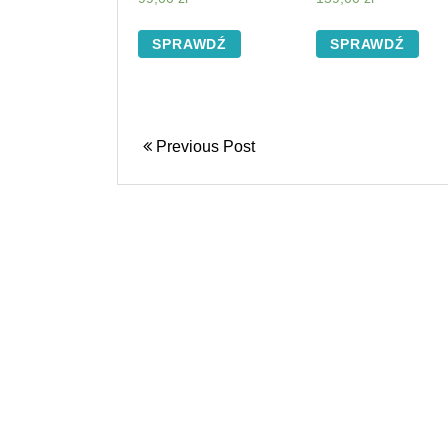
SPRAWDŹ
SPRAWDŹ
Previous Post