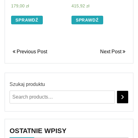
179,00
zł
415,92
zł
SPRAWDŹ
SPRAWDŹ
Previous Post
Next Post
Szukaj produktu
OSTATNIE WPISY