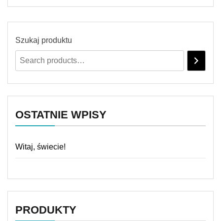
Szukaj produktu
OSTATNIE WPISY
Witaj, świecie!
PRODUKTY