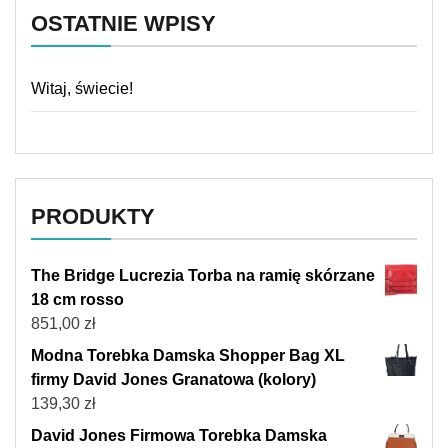
OSTATNIE WPISY
Witaj, świecie!
PRODUKTY
The Bridge Lucrezia Torba na ramię skórzane
18 cm rosso
851,00
zł
Modna Torebka Damska Shopper Bag XL
firmy David Jones Granatowa (kolory)
139,30
zł
David Jones Firmowa Torebka Damska