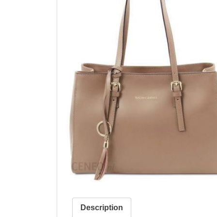
Description