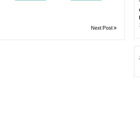
Next Post