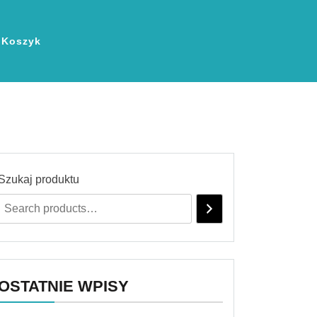
Koszyk
Szukaj produktu
OSTATNIE WPISY