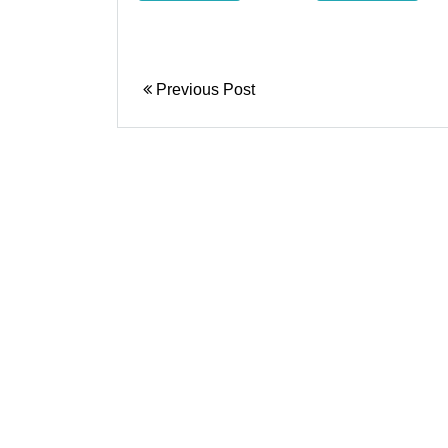
Previous Post