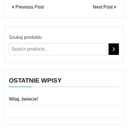
Previous Post
Next Post
Szukaj produktu
OSTATNIE WPISY
Witaj, świecie!