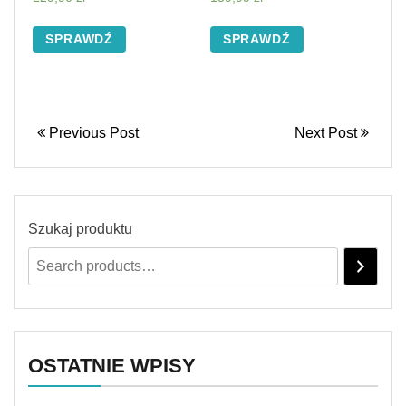
SPRAWDŹ
SPRAWDŹ
Previous Post
Next Post
Szukaj produktu
OSTATNIE WPISY