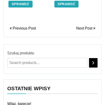
SPRAWDŹ
SPRAWDŹ
Previous Post
Next Post
Szukaj produktu
OSTATNIE WPISY
Witaj, świecie!