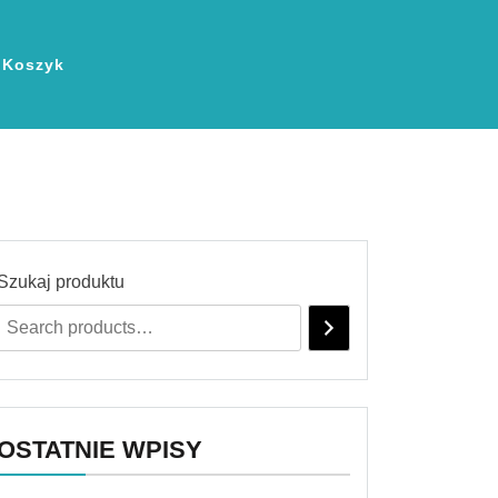
Koszyk
Szukaj produktu
OSTATNIE WPISY