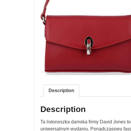
Description
Description
Ta listonoszka damska firmy David Jones to 
uniwersalnym wydaniu. Ponadczasowy fason