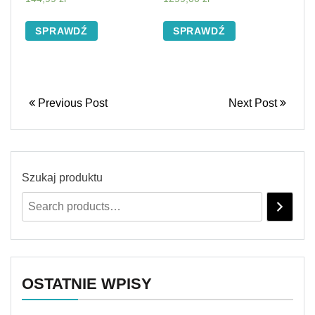
SPRAWDŹ
SPRAWDŹ
Previous Post
Next Post
Szukaj produktu
OSTATNIE WPISY