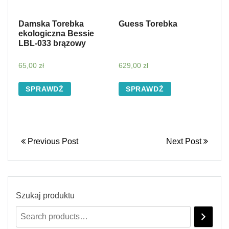
Damska Torebka
Guess Torebka
ekologiczna Bessie
LBL-033 brązowy
65,00
zł
629,00
zł
SPRAWDŹ
SPRAWDŹ
Previous Post
Next Post
Szukaj produktu