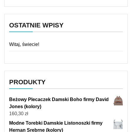
OSTATNIE WPISY
Witaj, świecie!
PRODUKTY
Beżowy Plecaczek Damski Boho firmy David
Jones (kolory)
160,30
zł
Modne Torebki Damskie Listonoszki firmy
Hernan Srebrne (kolory)