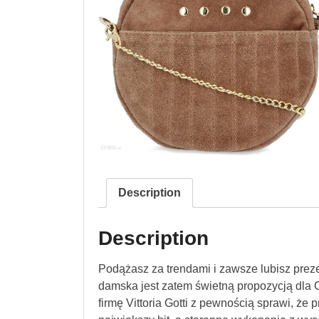
Description
Description
Podążasz za trendami i zawsze lubisz prez
damska jest zatem świetną propozycją dl
firmę Vittoria Gotti z pewnością sprawi, że p