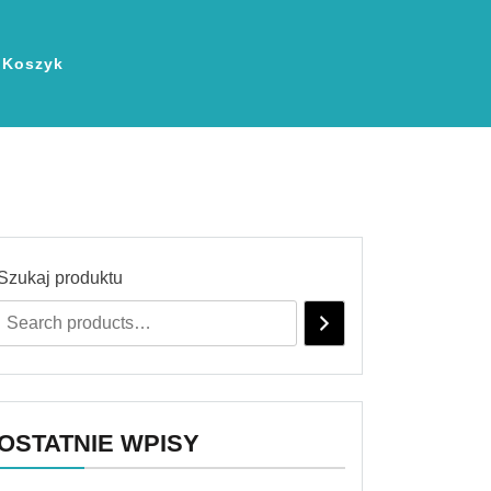
Koszyk
Szukaj produktu
OSTATNIE WPISY