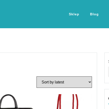
Sklep
Blog