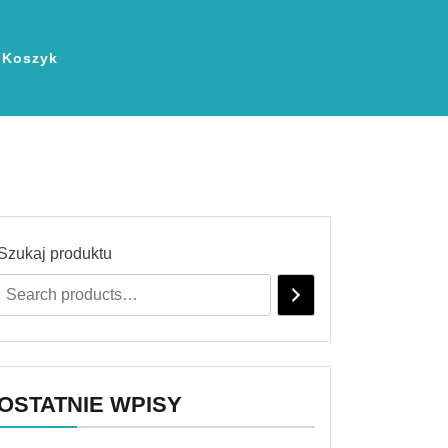
Koszyk
Szukaj produktu
OSTATNIE WPISY