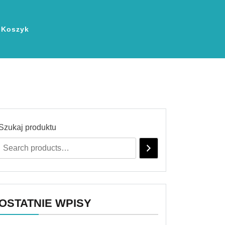
Koszyk
Szukaj produktu
OSTATNIE WPISY