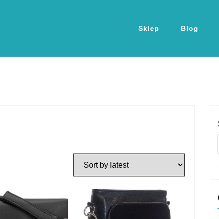
Sklep
Blog