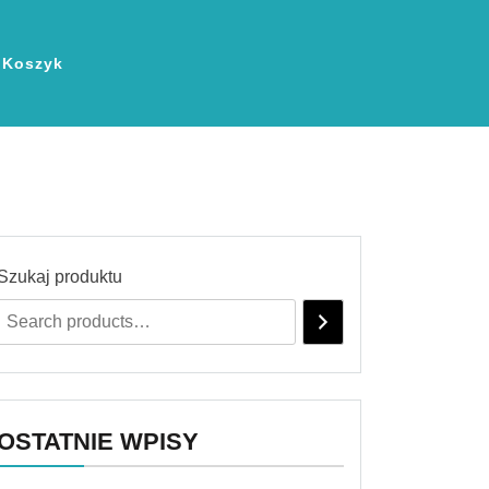
Koszyk
Szukaj produktu
OSTATNIE WPISY