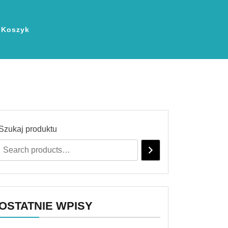
Koszyk
Szukaj produktu
OSTATNIE WPISY