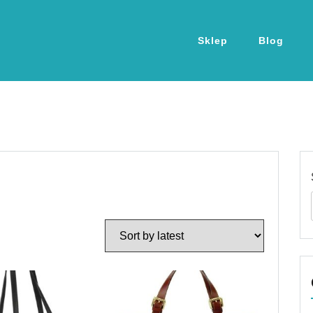
Sklep
Blog