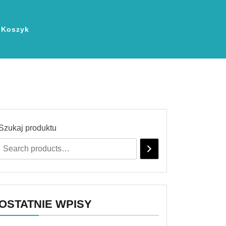
Koszyk
Szukaj produktu
OSTATNIE WPISY