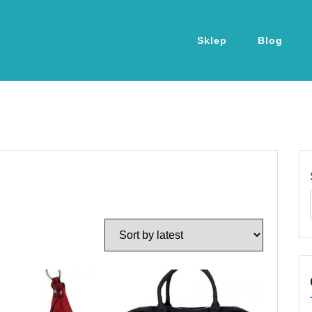
Sklep
Blog