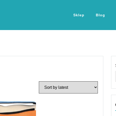
Sklep
Blog