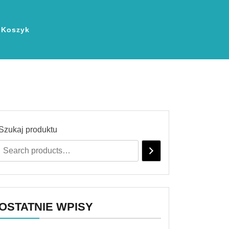
Koszyk
Szukaj produktu
OSTATNIE WPISY