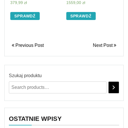
379,99
zł
1559,00
zł
SPRAWDŹ
SPRAWDŹ
Previous Post
Next Post
Szukaj produktu
OSTATNIE WPISY