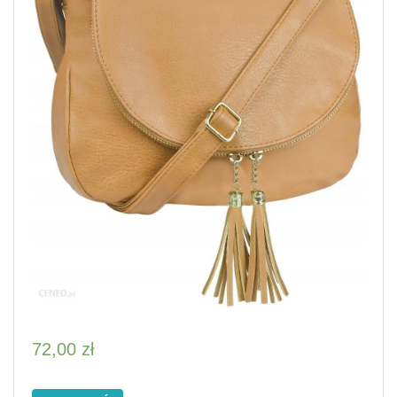
72,00
zł