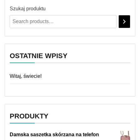
Szukaj produktu
OSTATNIE WPISY
Witaj, świecie!
PRODUKTY
Damska saszetka skórzana na telefon