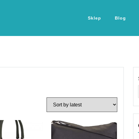
Sklep
Blog