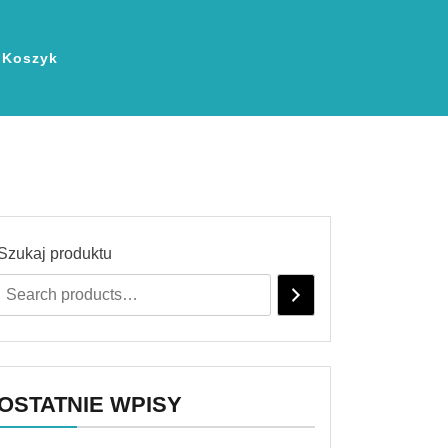
Koszyk
Szukaj produktu
OSTATNIE WPISY